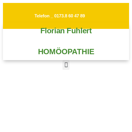
Telefon _ 0173.8 60 47 89
Florian Fuhlert
HOMÖOPATHIE